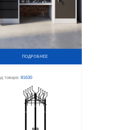
ПОДРОБНЕЕ
д товара:
81630