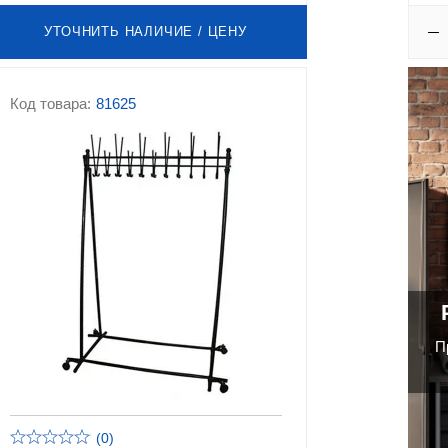
УТОЧНИТЬ НАЛИЧИЕ / ЦЕНУ
Код товара:
81625
П
(0)