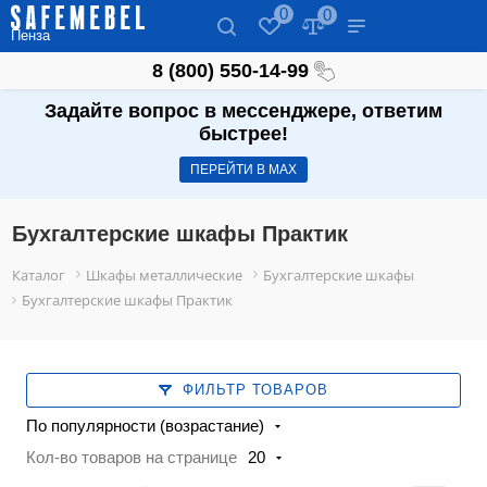
0
0
Пенза
8 (800) 550-14-99
Задайте вопрос в мессенджере, ответим
быстрее!
ПЕРЕЙТИ В МАХ
Бухгалтерские шкафы Практик
Каталог
Шкафы металлические
Бухгалтерские шкафы
Бухгалтерские шкафы Практик
ФИЛЬТР ТОВАРОВ
По популярности (возрастание)
Кол-во товаров на странице
20