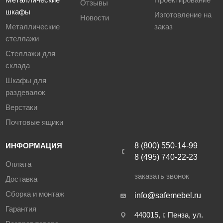
Отзывы
шкафы
Изготовление на
Новости
Металлические
заказ
стеллажи
Стеллажи для
склада
Шкафы для
раздевалок
Верстаки
Почтовые ящики
ИНФОРМАЦИЯ
8 (800) 550-14-99
8 (495) 740-22-23
Оплата
заказать звонок
Доставка
Сборка и монтаж
info@safemebel.ru
Гарантия
440015, г. Пенза, ул.