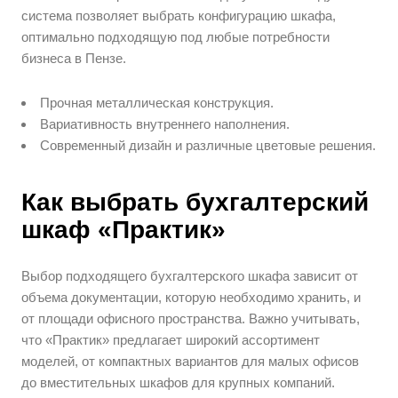
система позволяет выбрать конфигурацию шкафа,
оптимально подходящую под любые потребности
бизнеса в Пензе.
Прочная металлическая конструкция.
Вариативность внутреннего наполнения.
Современный дизайн и различные цветовые решения.
Как выбрать бухгалтерский
шкаф «Практик»
Выбор подходящего бухгалтерского шкафа зависит от
объема документации, которую необходимо хранить, и
от площади офисного пространства. Важно учитывать,
что «Практик» предлагает широкий ассортимент
моделей, от компактных вариантов для малых офисов
до вместительных шкафов для крупных компаний.