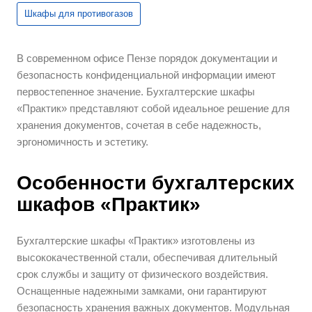
Шкафы для противогазов
В современном офисе Пензе порядок документации и
безопасность конфиденциальной информации имеют
первостепенное значение. Бухгалтерские шкафы
«Практик» представляют собой идеальное решение для
хранения документов, сочетая в себе надежность,
эргономичность и эстетику.
Особенности бухгалтерских
шкафов «Практик»
Бухгалтерские шкафы «Практик» изготовлены из
высококачественной стали, обеспечивая длительный
срок службы и защиту от физического воздействия.
Оснащенные надежными замками, они гарантируют
безопасность хранения важных документов. Модульная