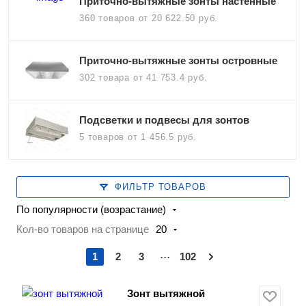
Приточно-вытяжные зонты настенные
360 товаров
от 20 622.50 руб.
Приточно-вытяжные зонты островные
302 товара
от 41 753.4 руб.
Подсветки и подвесы для зонтов
5 товаров
от 1 456.5 руб.
ФИЛЬТР ТОВАРОВ
По популярности (возрастание)
Кол-во товаров на странице
20
...
1
2
3
102
Зонт вытяжной