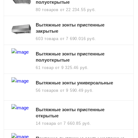
полуоткрытые
80 товаров
от 22 234.55 руб.
Вытяжные зонты пристенные
закрытые
603 товара
от 7 690.016 руб.
Вытяжные зонты пристенные
полуоткрытые
61 товар
от 9 325.46 руб.
Вытяжные зонты универсальные
56 товаров
от 9 590.49 руб.
Вытяжные зонты пристенные
открытые
14 товара
от 7 660.85 руб.