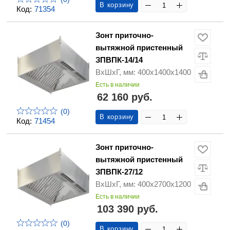
В корзину
Код:
71354
Зонт приточно-
вытяжной пристенный
ЗПВПК-14/14
ВхШхГ, мм: 400х1400х1400
Есть в наличии
62 160 руб.
(0)
В корзину
Код:
71454
Зонт приточно-
вытяжной пристенный
ЗПВПК-27/12
ВхШхГ, мм: 400х2700х1200
Есть в наличии
103 390 руб.
(0)
В корзину