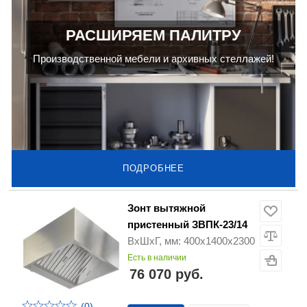
РАСШИРЯЕМ ПАЛИТРУ
Производственной мебели и архивных стеллажей!
ПОДРОБНЕЕ
Зонт вытяжной
пристенный ЗВПК-23/14
ВхШхГ, мм: 400х1400х2300
Есть в наличии
76 070 руб.
(0)