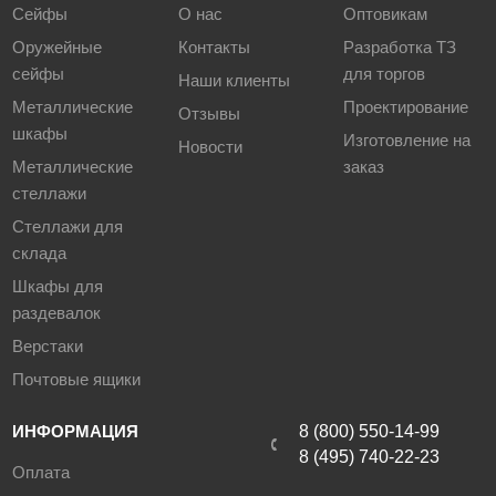
Сейфы
О нас
Оптовикам
Оружейные
Контакты
Разработка ТЗ
сейфы
для торгов
Наши клиенты
Металлические
Проектирование
Отзывы
шкафы
Изготовление на
Новости
Металлические
заказ
стеллажи
Стеллажи для
склада
Шкафы для
раздевалок
Верстаки
Почтовые ящики
ИНФОРМАЦИЯ
8 (800) 550-14-99
8 (495) 740-22-23
Оплата