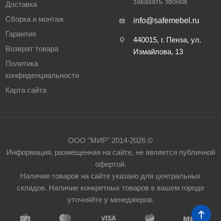
заказать звонок
Доставка
Сборка и монтаж
info@safemebel.ru
Гарантия
440015, г. Пенза, ул.
Возврат товара
Измайлова, 13
Политика
конфиденциальности
Карта сайта
ООО "МИР" 2014-2026 ©
Информация, размещенная на сайте, не является публичной
офертой.
Наличие товаров на сайте указано для центральных
складов. Наличие конкретных товаров в вашем городе
уточняйте у менеджеров.